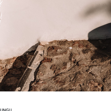
 LUNGU