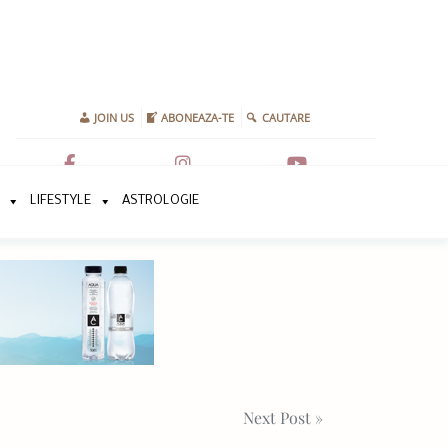
JOIN US
ABONEAZA-TE
CAUTARE
LIFESTYLE
ASTROLOGIE
Next Post »