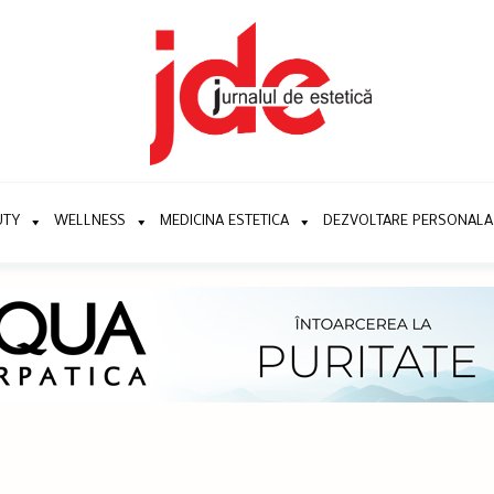
UTY
WELLNESS
MEDICINA ESTETICA
DEZVOLTARE PERSONALA