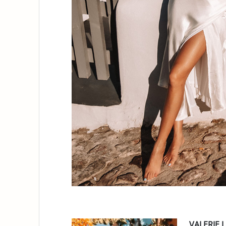
VALERIE