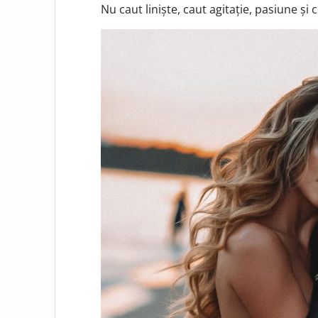
Nu caut liniște, caut agitație, pasiune și