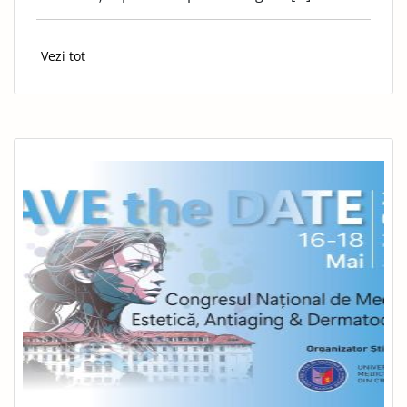
Vezi tot