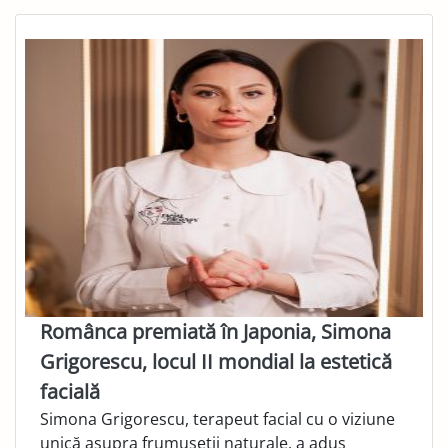
Românca premiată în Japonia, Simona
Grigorescu, locul II mondial la estetică
facială
Simona Grigorescu, terapeut facial cu o viziune
unică asupra frumuseții naturale, a adus