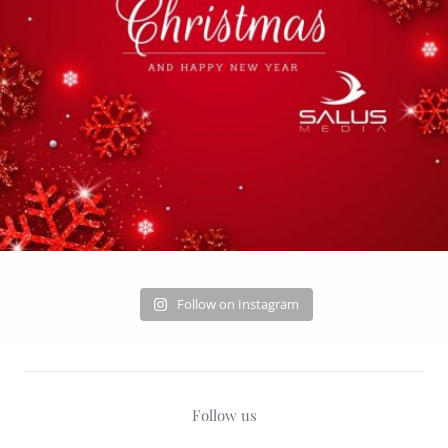
Follow on Instagram
Follow us