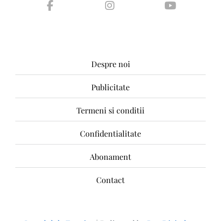
Despre noi
Publicitate
Termeni si conditii
Confidentialitate
Abonament
Contact