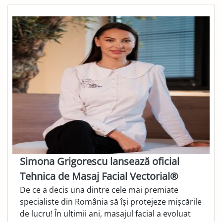
Simona Grigorescu lansează oficial
Tehnica de Masaj Facial Vectorial®
De ce a decis una dintre cele mai premiate
specialiste din România să își protejeze mișcările
de lucru! În ultimii ani, masajul facial a evoluat