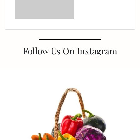
Follow Us On Instagram