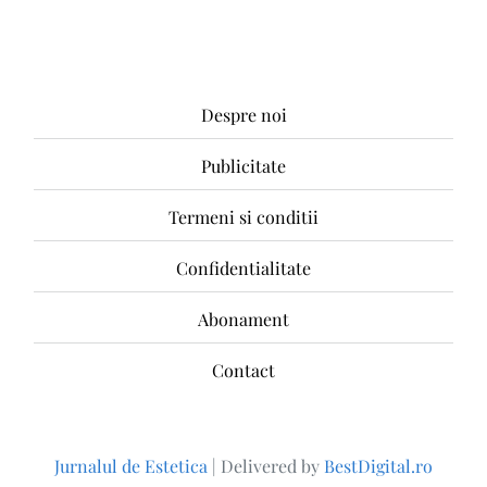
Despre noi
Publicitate
Termeni si conditii
Confidentialitate
Abonament
Contact
Jurnalul de Estetica
|
Delivered by
BestDigital.ro