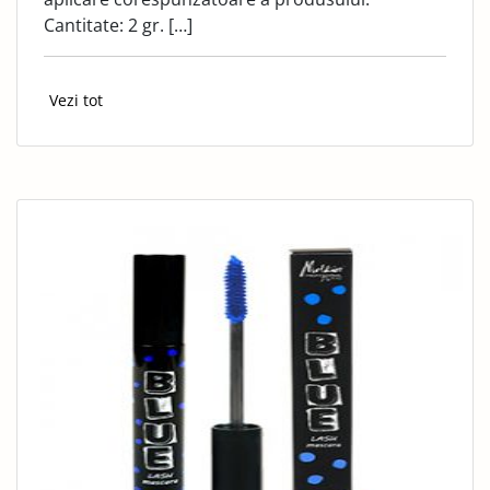
Cantitate: 2 gr. […]
Vezi tot