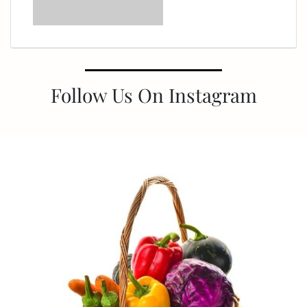
Follow Us On Instagram