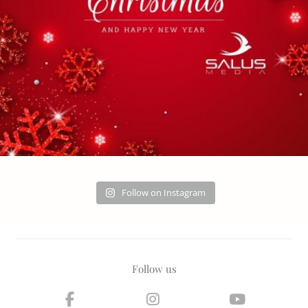
Follow on Instagram
Follow us