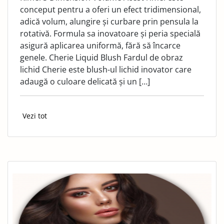
conceput pentru a oferi un efect tridimensional,
adică volum, alungire și curbare prin pensula la
rotativă. Formula sa inovatoare și peria specială
asigură aplicarea uniformă, fără să încarce
genele. Cherie Liquid Blush Fardul de obraz
lichid Cherie este blush-ul lichid inovator care
adaugă o culoare delicată și un […]
Vezi tot