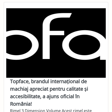
Topface, brandul internațional de
machiaj apreciat pentru calitate și
accesibilitate, a ajuns oficial în
România!
Rimel 3 Dimension Volume Acest rimel este