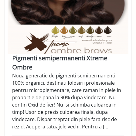
Pigmenti semipermanenti Xtreme
Ombre
Noua generatie de pigmenti semipermanenti,
100% organici, destinati folosirii profesionale
pentru micropigmentare, care raman in piele in
proportie de pana la 90% dupa vindecare. Nu
contin Oxid de fier! Nu isi schimba culoarea in
timp! Usor de prezis culoarea finala, dupa
vindecare. Dispar treptat din piele fara risc de
rezid. Acopera tatuajele vechi. Pentru a […]