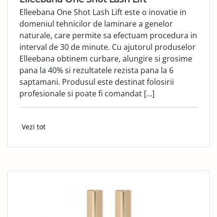
Elleebana One Shot Lash Lift este o inovatie in
domeniul tehnicilor de laminare a genelor
naturale, care permite sa efectuam procedura in
interval de 30 de minute. Cu ajutorul produselor
Elleebana obtinem curbare, alungire si grosime
pana la 40% si rezultatele rezista pana la 6
saptamani. Produsul este destinat folosirii
profesionale si poate fi comandat […]
Vezi tot