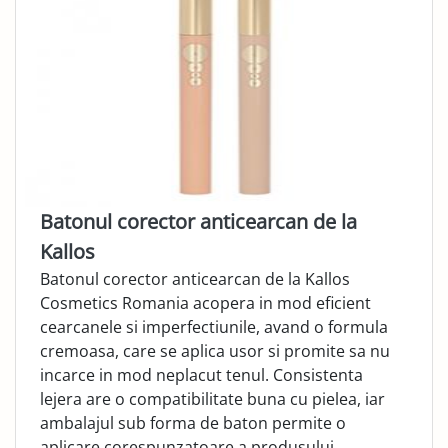
Batonul corector anticearcan de la
Kallos
Batonul corector anticearcan de la Kallos
Cosmetics Romania acopera in mod eficient
cearcanele si imperfectiunile, avand o formula
cremoasa, care se aplica usor si promite sa nu
incarce in mod neplacut tenul. Consistenta
lejera are o compatibilitate buna cu pielea, iar
ambalajul sub forma de baton permite o
aplicare corespunzatoare a produsului.