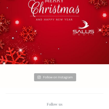
Follow on Instagram
Follow us