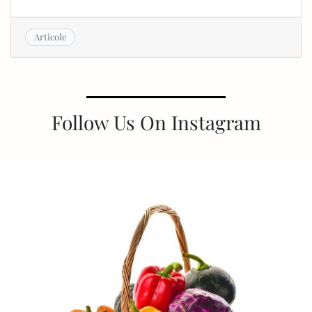
Articole
Follow Us On Instagram