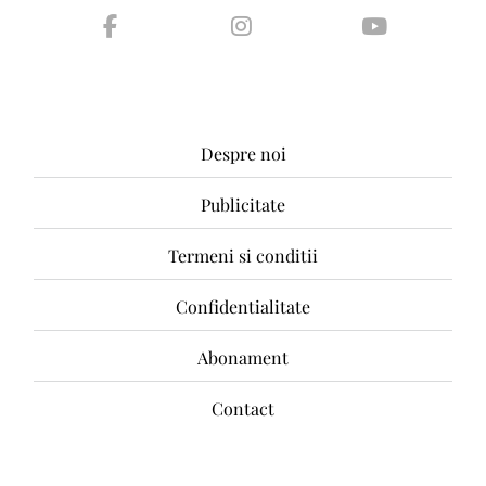
Despre noi
Publicitate
Termeni si conditii
Confidentialitate
Abonament
Contact