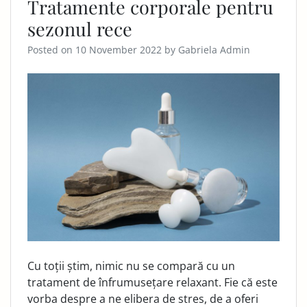
Tratamente corporale pentru
sezonul rece
Posted on
10 November 2022
by
Gabriela Admin
Cu toții știm, nimic nu se compară cu un
tratament de înfrumusețare relaxant. Fie că este
vorba despre a ne elibera de stres, de a oferi