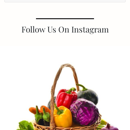
Follow Us On Instagram