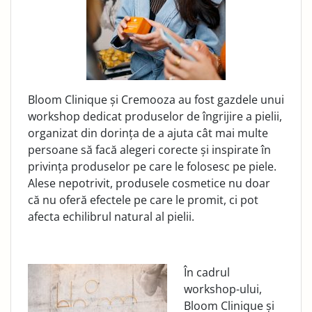
Bloom Clinique și Cremooza au fost gazdele unui
workshop dedicat produselor de îngrijire a pielii,
organizat din dorința de a ajuta cât mai multe
persoane să facă alegeri corecte și inspirate în
privința produselor pe care le folosesc pe piele.
Alese nepotrivit, produsele cosmetice nu doar
că nu oferă efectele pe care le promit, ci pot
afecta echilibrul natural al pielii.
În cadrul
workshop-ului,
Bloom Clinique și