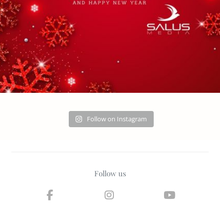
Follow on Instagram
Follow us