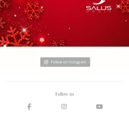
Follow on Instagram
Follow us