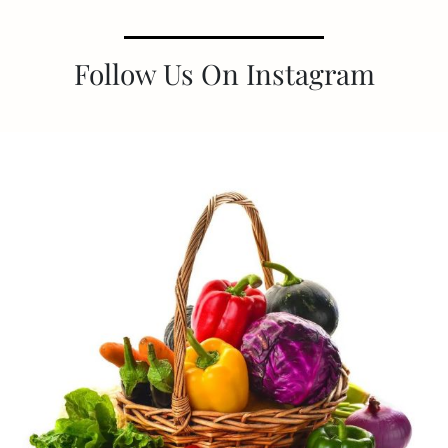
Follow Us On Instagram