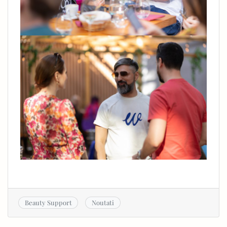
Beauty Support
Noutati