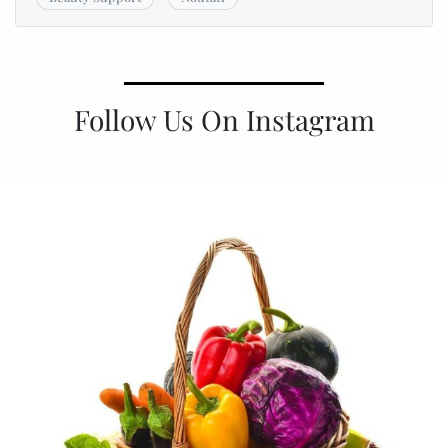
Follow Us On Instagram