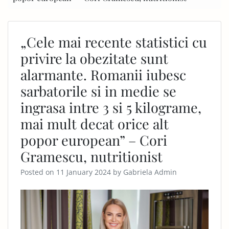
„Cele mai recente statistici cu
privire la obezitate sunt
alarmante. Romanii iubesc
sarbatorile si in medie se
ingrasa intre 3 si 5 kilograme,
mai mult decat orice alt
popor european” – Cori
Gramescu, nutritionist
Posted on
11 January 2024
by
Gabriela Admin