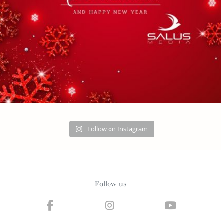
Follow on Instagram
Follow us