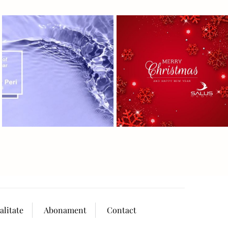
alitate
Abonament
Contact