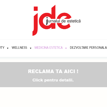
UTY
WELLNESS
MEDICINA ESTETICA
DEZVOLTARE PERSONALA