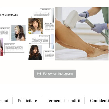
Follow on Instagram
e noi
Publicitate
Termeni si conditii
Confidenti