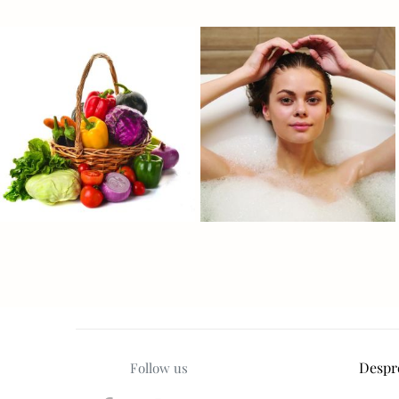
Despr
Follow us