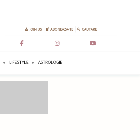
JOIN US
ABONEAZA-TE
CAUTARE
LIFESTYLE
ASTROLOGIE