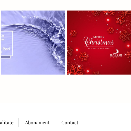
alitate
Abonament
Contact