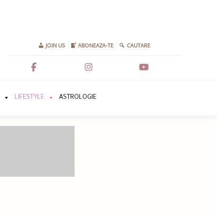
JOIN US
ABONEAZA-TE
CAUTARE
LIFESTYLE
ASTROLOGIE