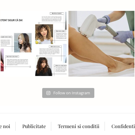
Follow on Instagram
e noi
Publicitate
Termeni si conditii
Confidenti