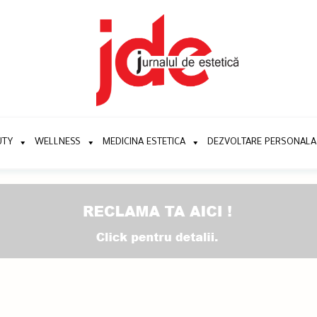
UTY
WELLNESS
MEDICINA ESTETICA
DEZVOLTARE PERSONALA