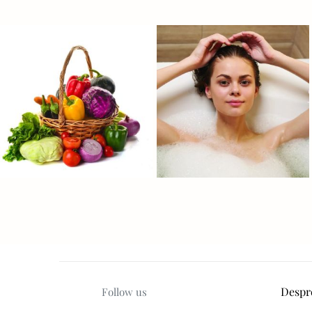
Despr
Follow us