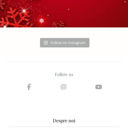
Follow on Instagram
Follow us
Despre noi