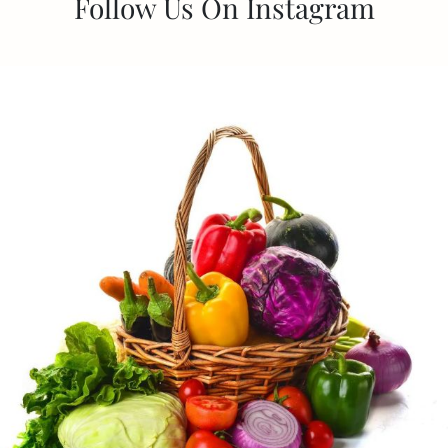
Follow Us On Instagram