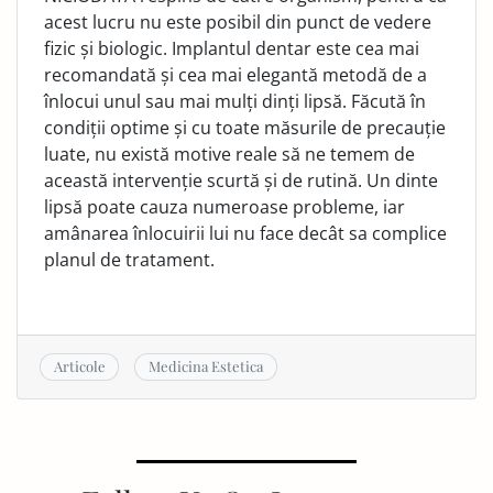
acest lucru nu este posibil din punct de vedere
fizic și biologic. Implantul dentar este cea mai
recomandată și cea mai elegantă metodă de a
înlocui unul sau mai mulți dinți lipsă. Făcută în
condiții optime și cu toate măsurile de precauție
luate, nu există motive reale să ne temem de
această intervenție scurtă și de rutină. Un dinte
lipsă poate cauza numeroase probleme, iar
amânarea înlocuirii lui nu face decât sa complice
planul de tratament.
Articole
Medicina Estetica