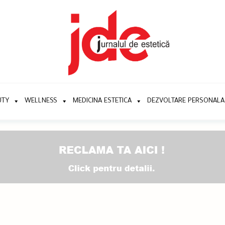
UTY
WELLNESS
MEDICINA ESTETICA
DEZVOLTARE PERSONALA