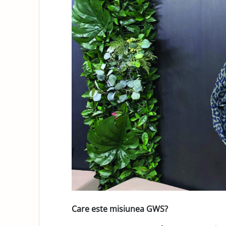
Care este misiunea GWS?