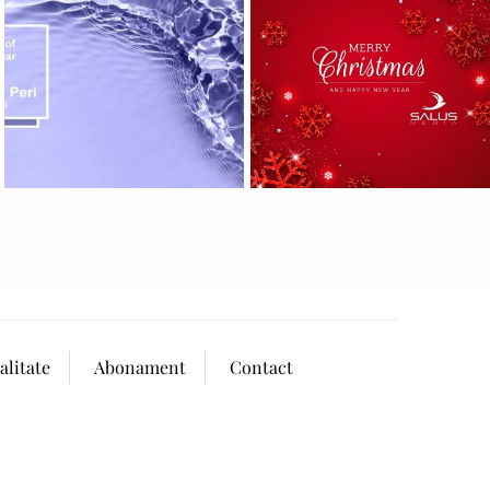
alitate
Abonament
Contact