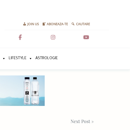
JOIN US
ABONEAZA-TE
CAUTARE
LIFESTYLE
ASTROLOGIE
Next Post »