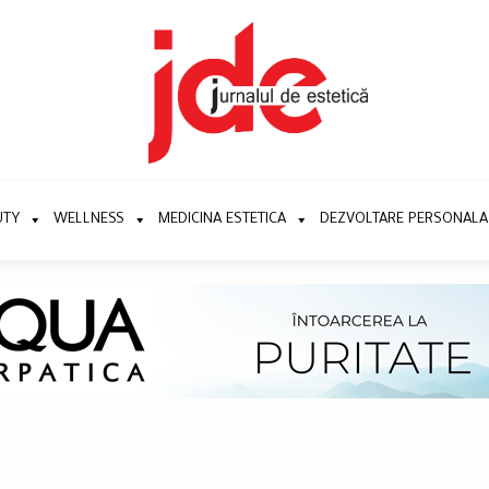
UTY
WELLNESS
MEDICINA ESTETICA
DEZVOLTARE PERSONALA