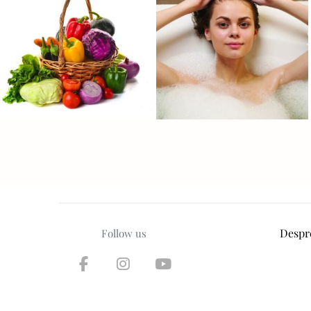
Despr
Follow us