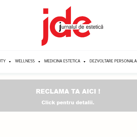
UTY
WELLNESS
MEDICINA ESTETICA
DEZVOLTARE PERSONALA