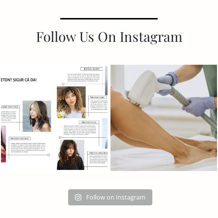
Follow Us On Instagram
Follow on Instagram