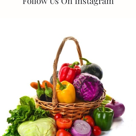
Follow Us On Instagram