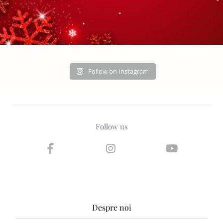
Follow on Instagram
Follow us
Despre noi