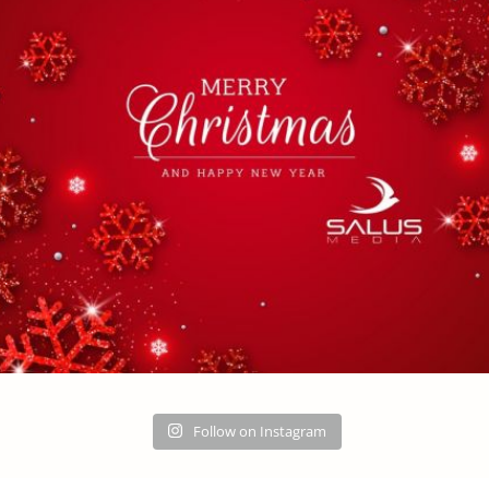
Follow on Instagram