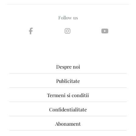
Follow us
Despre noi
Publicitate
Termeni si conditii
Confidentialitate
Abonament