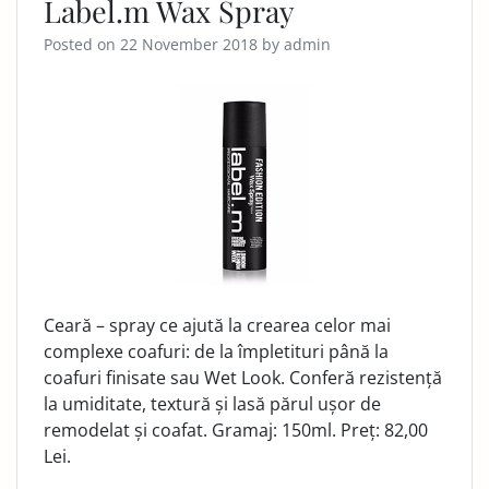
Label.m Wax Spray
Posted on
22 November 2018
by
admin
Ceară – spray ce ajută la crearea celor mai
complexe coafuri: de la împletituri până la
coafuri finisate sau Wet Look. Conferă rezistență
la umiditate, textură și lasă părul ușor de
remodelat și coafat. Gramaj: 150ml. Preț: 82,00
Lei.