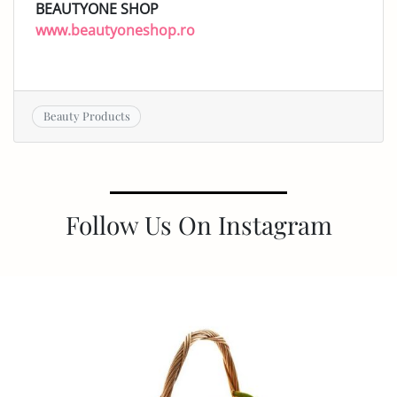
BEAUTYONE SHOP
www.beautyoneshop.ro
Beauty Products
Follow Us On Instagram