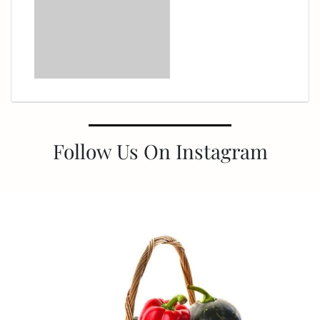
Follow Us On Instagram