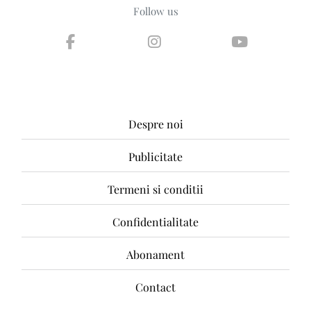
Follow us
Despre noi
Publicitate
Termeni si conditii
Confidentialitate
Abonament
Contact