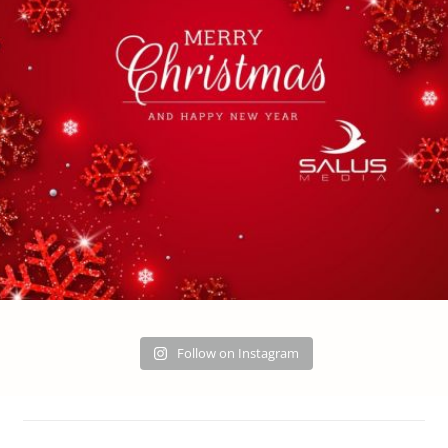
Follow on Instagram