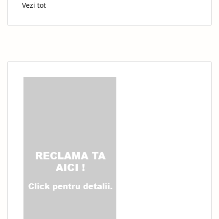
Vezi tot