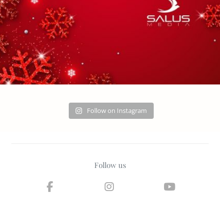
Follow on Instagram
Follow us