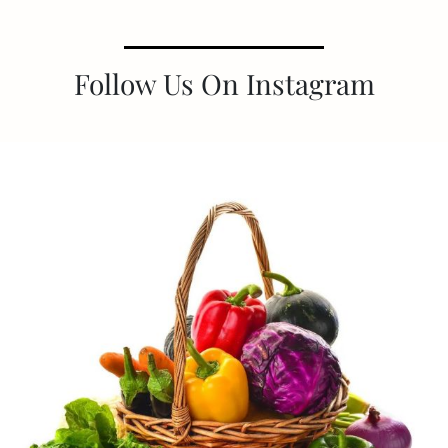
Follow Us On Instagram