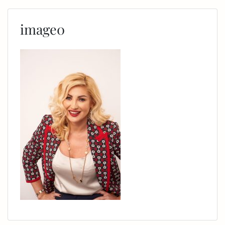
image0