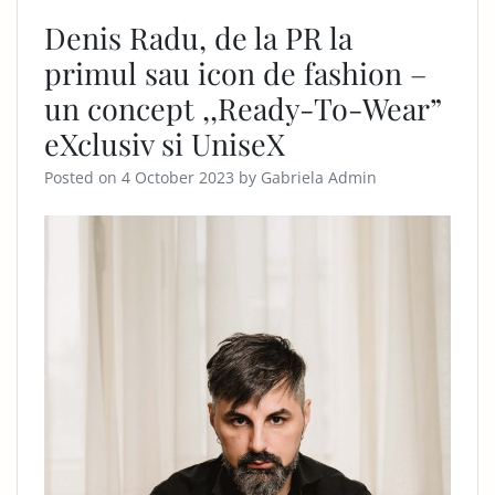
Denis Radu, de la PR la
primul sau icon de fashion –
un concept ,,Ready-To-Wear”
eXclusiv si UniseX
Posted on
4 October 2023
by
Gabriela Admin