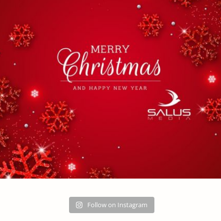
Follow on Instagram