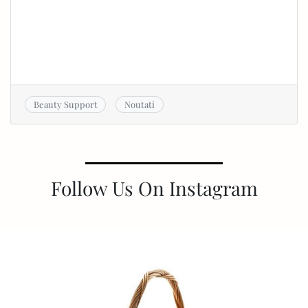
Beauty Support
Noutati
Follow Us On Instagram