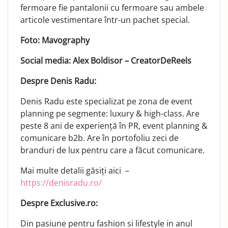
fermoare fie pantalonii cu fermoare sau ambele
articole vestimentare într-un pachet special.
Foto: Mavography
Social media: Alex Boldisor – CreatorDeReels
Despre Denis Radu:
Denis Radu este specializat pe zona de event
planning pe segmente: luxury & high-class. Are
peste 8 ani de experiență în PR, event planning &
comunicare b2b. Are în portofoliu zeci de
branduri de lux pentru care a făcut comunicare.
Mai multe detalii găsiți aici –
https://denisradu.ro/
Despre Exclusive.ro:
Din pasiune pentru fashion si lifestyle in anul