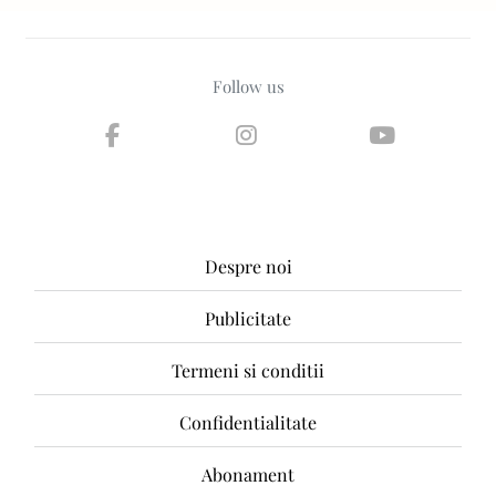
Follow us
Despre noi
Publicitate
Termeni si conditii
Confidentialitate
Abonament