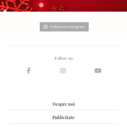
Follow on Instagram
Follow us
Despre noi
Publicitate