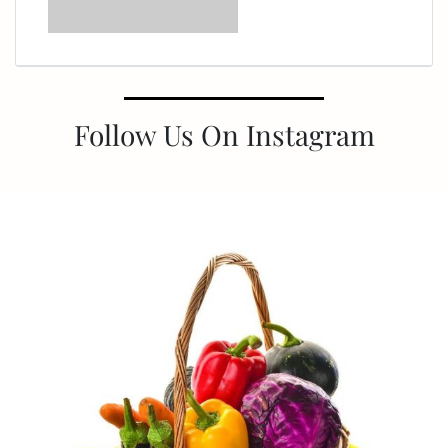
Follow Us On Instagram