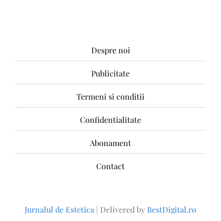
Despre noi
Publicitate
Termeni si conditii
Confidentialitate
Abonament
Contact
Jurnalul de Estetica
|
Delivered by
BestDigital.ro