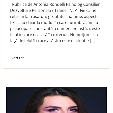
Rubrică de Antonia Rondelli Psiholog Consilier
Dezvoltare Personală / Trainer NLP Fie că ne
referim la trăsături, greutate, înălțime, aspect
fizic sau chiar la modul în care ne îmbrăcăm, o
preocupare constantă a oamenilor, astăzi, este
felul în care ei arată în exterior. ​Nemulțumirea
față de felul în care arătăm este o situație […]
Vezi tot