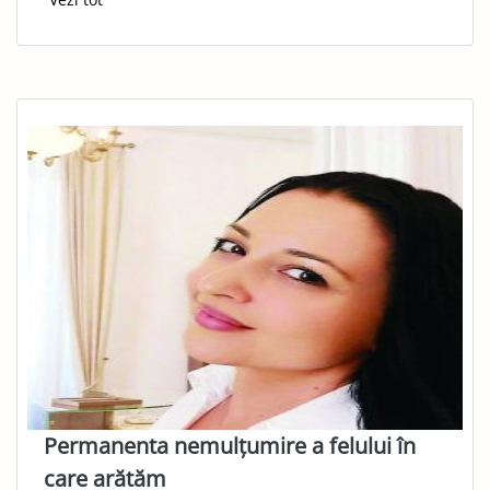
Permanenta nemulțumire a felului în
care arătăm