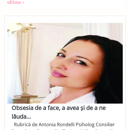
ultima »
Obsesia de a face, a avea și de a ne
lăuda…
Rubrică de Antonia Rondelli Psiholog Consilier