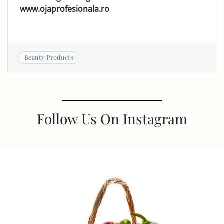
www.ojaprofesionala.ro
Beauty Products
Follow Us On Instagram