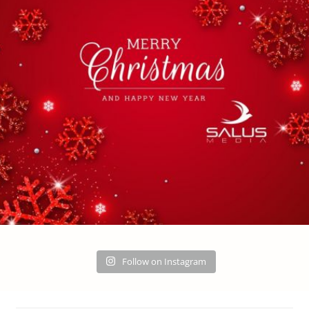
Follow on Instagram