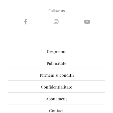
Follow us
Despre noi
Publicitate
Termeni si conditii
Confidentialitate
Abonament
Contact