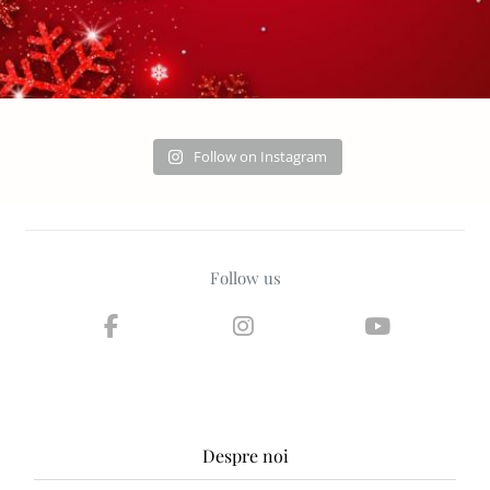
Follow on Instagram
Follow us
Despre noi