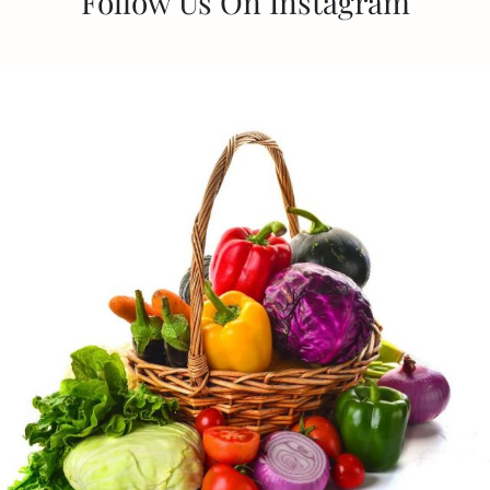
Follow Us On Instagram