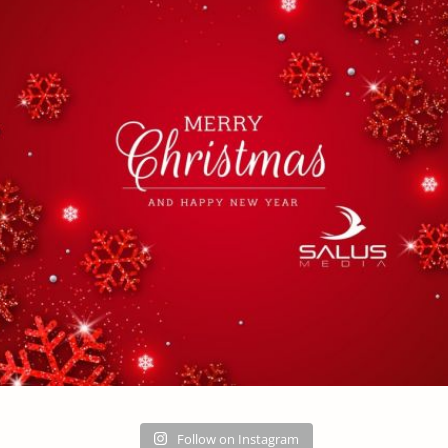
Follow on Instagram