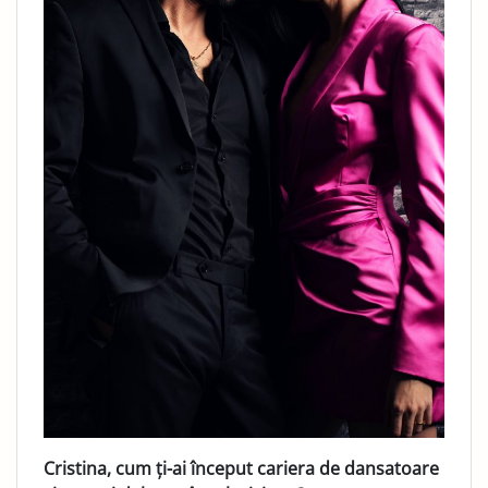
Cristina, cum ți-ai început cariera de dansatoare