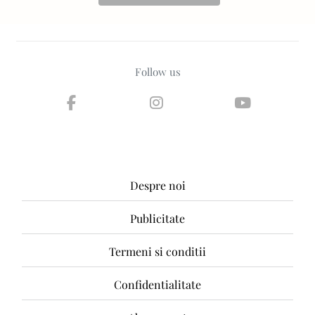
Follow us
Despre noi
Publicitate
Termeni si conditii
Confidentialitate