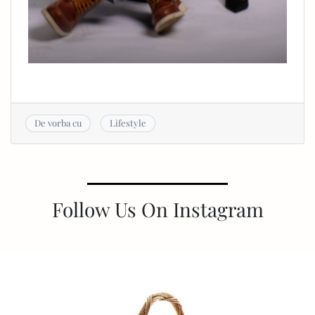
De vorba cu
Lifestyle
Follow Us On Instagram