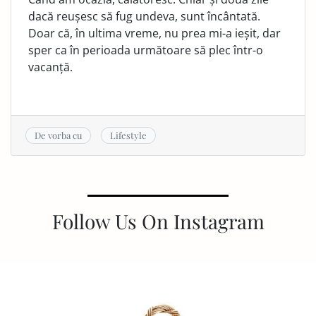
dacă reușesc să fug undeva, sunt încântată.
Doar că, în ultima vreme, nu prea mi-a ieșit, dar
sper ca în perioada următoare să plec într-o
vacanță.
De vorba cu
Lifestyle
Follow Us On Instagram