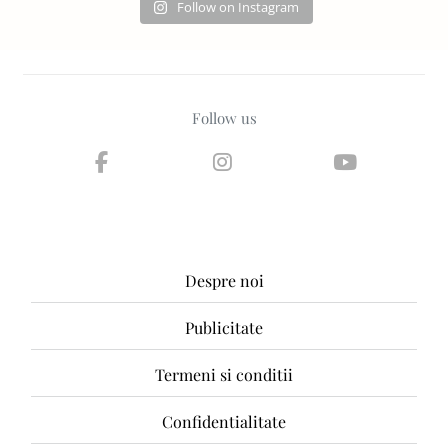
Follow on Instagram
Follow us
Despre noi
Publicitate
Termeni si conditii
Confidentialitate