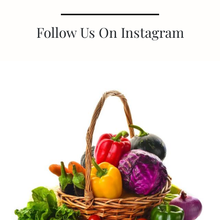
Follow Us On Instagram