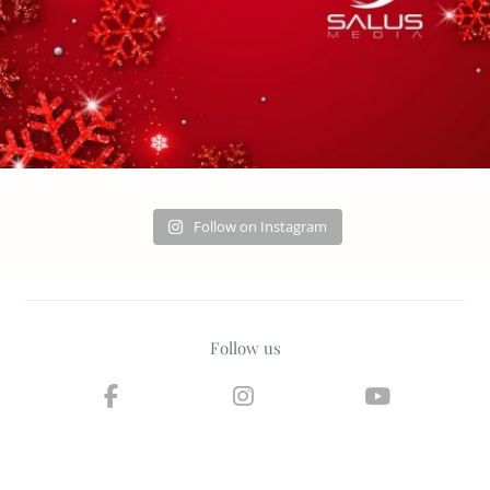
Follow on Instagram
Follow us