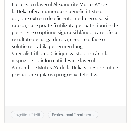
Epilarea cu laserul Alexandrite Motus AY de
la Deka oferă numeroase beneficii. Este o
opțiune extrem de eficientă, nedureroasă și
rapidă, care poate fi utilizată pe toate tipurile de
piele. Este o opțiune sigură și blândă, care oferă
rezultate de lungă durată, ceea ce o face o
soluție rentabilă pe termen lung.
Specialiștii Illuma Clinique vă stau oricând la
dispoziție cu informații despre laserul
Alexandrite Motus AY de la Deka și despre tot ce
presupune epilarea progresiv definitivă.
Ingrijirea Pielii
Professional Treatments