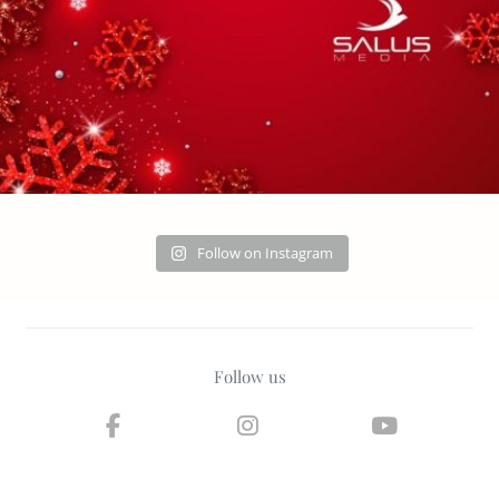
Follow on Instagram
Follow us