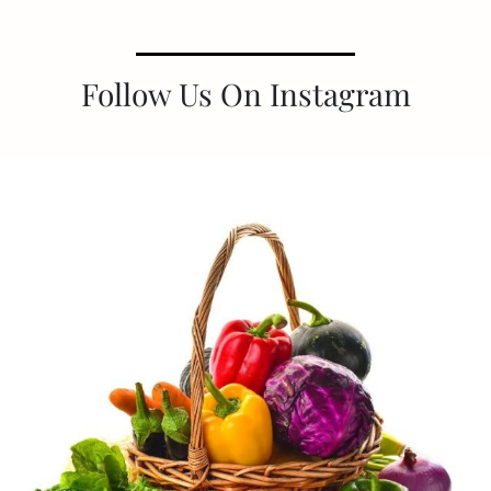
Follow Us On Instagram