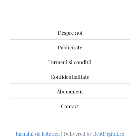
Despre noi
Publicitate
Termeni si conditii
Confidentialitate
Abonament
Contact
Jurnalul de Estetica
|
Delivered by
BestDigital.ro