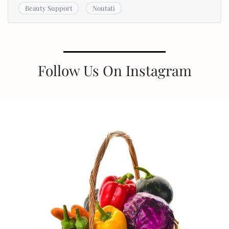
Beauty Support
Noutati
Follow Us On Instagram