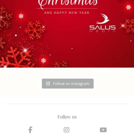
Follow on Instagram
Follow us