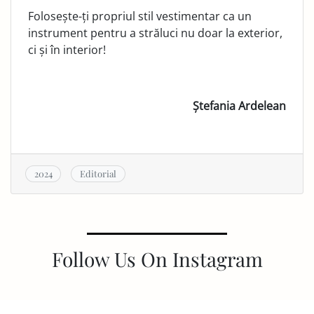
Folosește-ți propriul stil vestimentar ca un
instrument pentru a străluci nu doar la exterior,
ci și în interior!
Ștefania Ardelean
2024
Editorial
Follow Us On Instagram