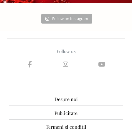
Follow on Instagram
Follow us
Despre noi
Publicitate
Termeni si conditii