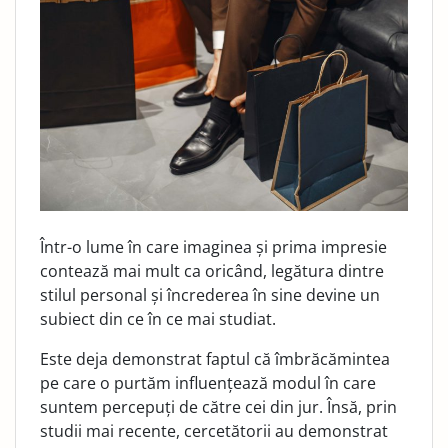
Într-o lume în care imaginea și prima impresie
contează mai mult ca oricând, legătura dintre
stilul personal și încrederea în sine devine un
subiect din ce în ce mai studiat.
Este deja demonstrat faptul că îmbrăcămintea
pe care o purtăm influențează modul în care
suntem percepuți de către cei din jur. Însă, prin
studii mai recente, cercetătorii au demonstrat