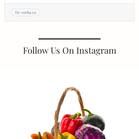
De vorba cu
Follow Us On Instagram