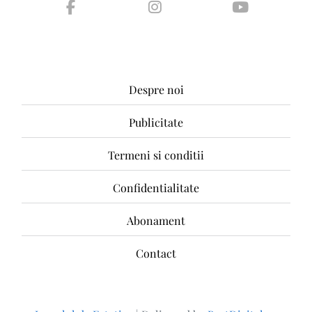
Despre noi
Publicitate
Termeni si conditii
Confidentialitate
Abonament
Contact