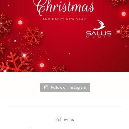
Follow on Instagram
Follow us