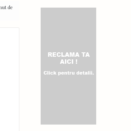
inut de