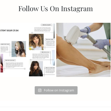
Follow Us On Instagram
Follow on Instagram