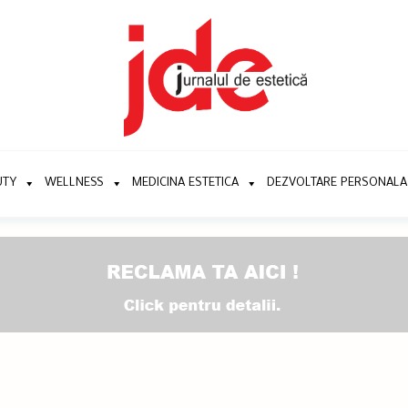
UTY
WELLNESS
MEDICINA ESTETICA
DEZVOLTARE PERSONALA