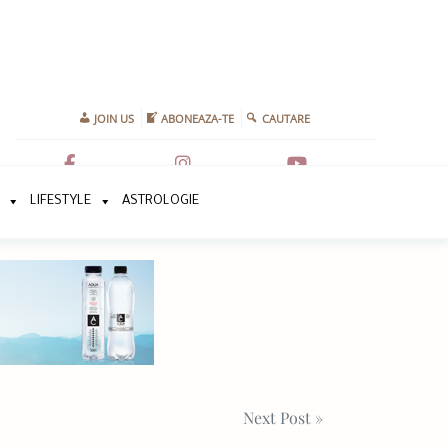
JOIN US
ABONEAZA-TE
CAUTARE
LIFESTYLE
ASTROLOGIE
Next Post »