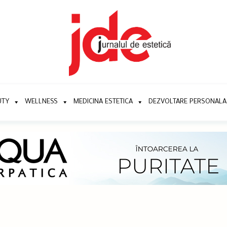
UTY
WELLNESS
MEDICINA ESTETICA
DEZVOLTARE PERSONALA