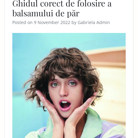
Ghidul corect de folosire a
balsamului de păr
Posted on
9 November 2022
by
Gabriela Admin