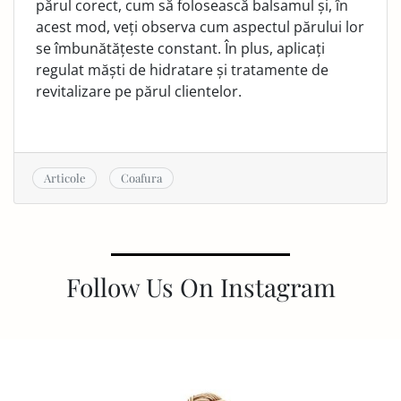
părul corect, cum să folosească balsamul și, în
acest mod, veți observa cum aspectul părului lor
se îmbunătățeste constant. În plus, aplicați
regulat măști de hidratare și tratamente de
revitalizare pe părul clientelor.
Articole
Coafura
Follow Us On Instagram