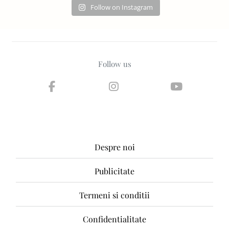
Follow on Instagram
Follow us
Despre noi
Publicitate
Termeni si conditii
Confidentialitate