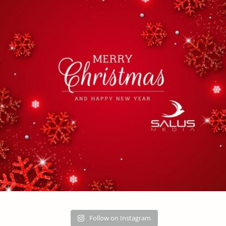
Follow on Instagram