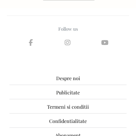
Follow us
Despre noi
Publicitate
Termeni si conditii
Confidentialitate
Abonament