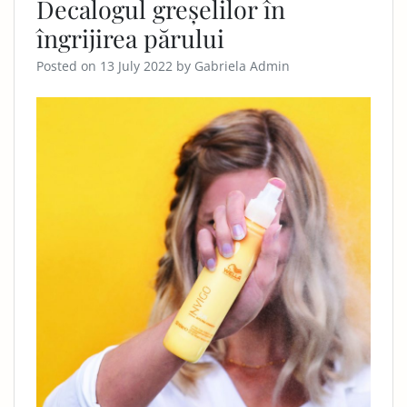
Decalogul greșelilor în
îngrijirea părului
Posted on
13 July 2022
by
Gabriela Admin