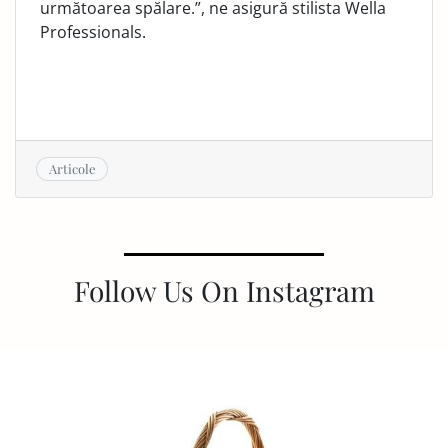
următoarea spălare.”, ne asigură stilista Wella
Professionals.
Articole
Follow Us On Instagram