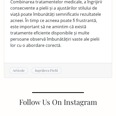
Combinarea tratamentelor medicale, a îngrijirii
consecvente a pielii și a ajustărilor stilului de
viață poate îmbunătăți semnificativ rezultatele
acneei. În timp ce acneea poate fi frustrantă,
este important să ne amintim că există
tratamente eficiente disponibile și multe
persoane observă îmbunătățiri vaste ale pielii
lor cu o abordare corectă.
Articole
Ingrijirea Pielii
Follow Us On Instagram