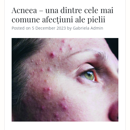
Acneea – una dintre cele mai
comune afecțiuni ale pielii
Posted on
5 December 2023
by
Gabriela Admin