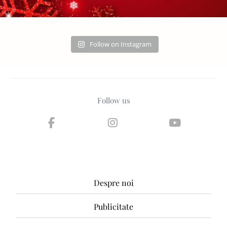
Follow on Instagram
Follow us
Despre noi
Publicitate