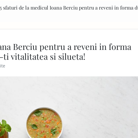
5 sfaturi de la medicul Ioana Berciu pentru a reveni in forma 
oana Berciu pentru a reveni in forma
i vitalitatea si silueta!
ite