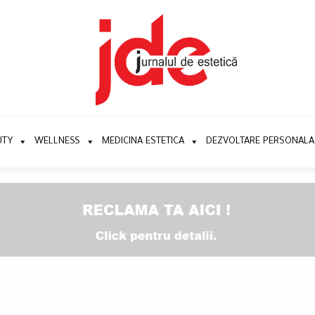
UTY
WELLNESS
MEDICINA ESTETICA
DEZVOLTARE PERSONALA