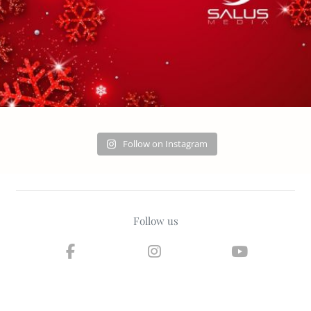
Follow on Instagram
Follow us