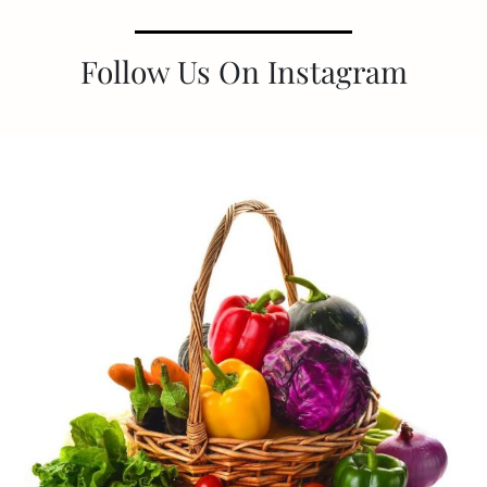
Follow Us On Instagram