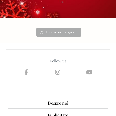
Follow on Instagram
Follow us
Despre noi
Publicitate