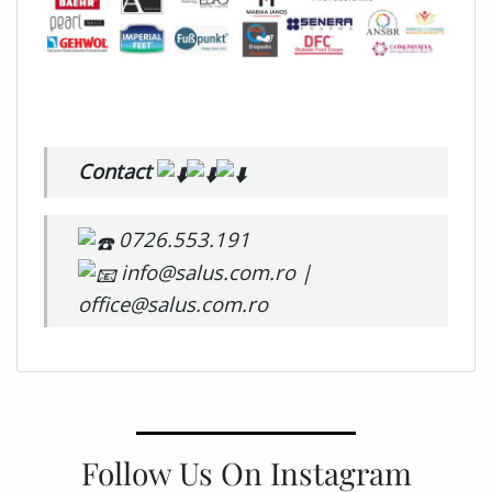
Contact
0726.553.191
info@salus.com.ro |
office@salus.com.ro
Follow Us On Instagram